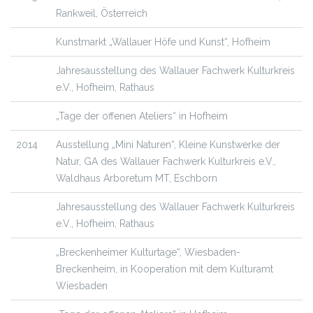
Rankweil, Österreich
Kunstmarkt „Wallauer Höfe und Kunst“, Hofheim
Jahresausstellung des Wallauer Fachwerk Kulturkreis
e.V., Hofheim, Rathaus
„Tage der offenen Ateliers“ in Hofheim
2014
Ausstellung „Mini Naturen“, Kleine Kunstwerke der
Natur, GA des Wallauer Fachwerk Kulturkreis e.V.,
Waldhaus Arboretum MT, Eschborn
Jahresausstellung des Wallauer Fachwerk Kulturkreis
e.V., Hofheim, Rathaus
„Breckenheimer Kulturtage“, Wiesbaden-
Breckenheim, in Kooperation mit dem Kulturamt
Wiesbaden